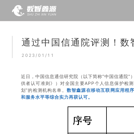
通过中国信通院评测！数智
2023/01/11
近日，中国信息通信研究院（以下简称“中国信通院”）泰尔
供者认可准则》）对全国主要APP个人信息保护检
划”的检测机构名单。
数智鑫源在移动互联网应用程
和服务水平等综合实力再获认可。