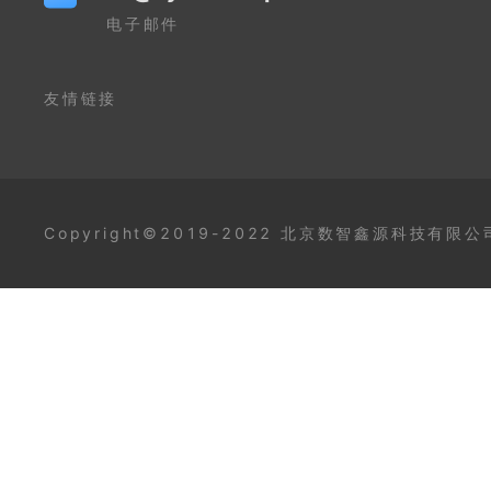
电子邮件
友情链接
Copyright©2019-2022 北京数智鑫源科技有限公