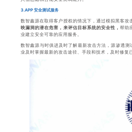
3.APP 安全测试服务
数智鑫源在取得客户授权的情况下，通过模拟黑客攻
映漏洞的潜在危害，来评估目标系统的安全性，
帮助
业建立安全可靠的应用服务。
数智鑫源与时俱进及时了解最新攻击方法，源渗透测试
业及时掌握最新的攻击途径、手段和技术，及时修复