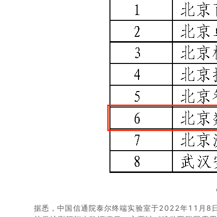
据悉，中国信通院泰尔终端实验室于2022年11月