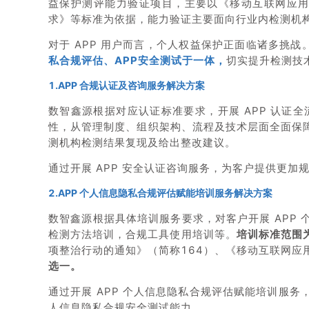
益保护测评能力验证项目，主要以《移动互联网应用
求》等标准为依据，能力验证主要面向行业内检测机
对于 APP 用户而言，个人权益保护正面临诸多挑战
私合规评估、APP安全测试于一体，
切实提升检测技
1.APP 合规认证及咨询服务解决方案
数智鑫源根据对应认证标准要求，开展 APP 认证
性，从管理制度、组织架构、流程及技术层面全面保
测机构检测结果复现及给出整改建议。
通过开展 APP 安全认证咨询服务，为客户提供更
2.APP 个人信息隐私合规评估赋能培训服务解决方案
数智鑫源根据具体培训服务要求，对客户开展 APP
检测方法培训，合规工具使用培训等。
培训标准范围
项整治行动的通知》（简称164）、《移动互联网应用
选一。
通过开展 APP 个人信息隐私合规评估赋能培训服
人信息隐私合规安全测试能力。