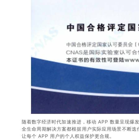
随着数字经济时代加速推进，移动 APP 数量呈现爆
全生命周期解决方案都根据用户实际应用场景不断迭代，在 
让每个 APP 用户的个人权益保护更合规。